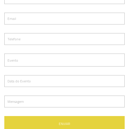
ENVIAR