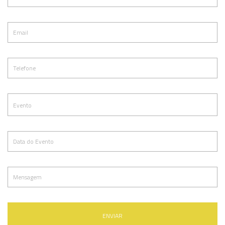
ENVIAR