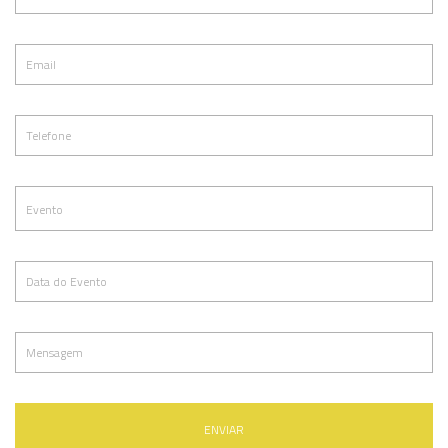
ENVIAR