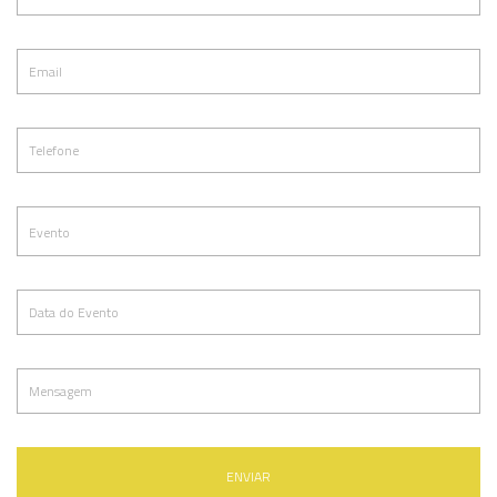
ENVIAR