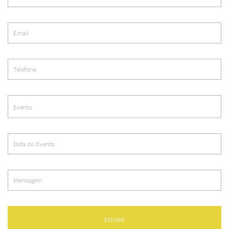
ENVIAR