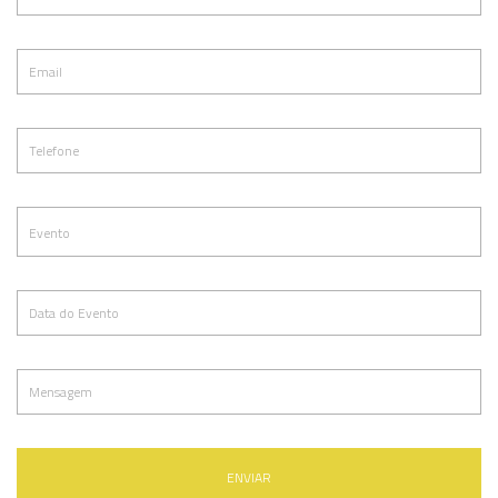
ENVIAR