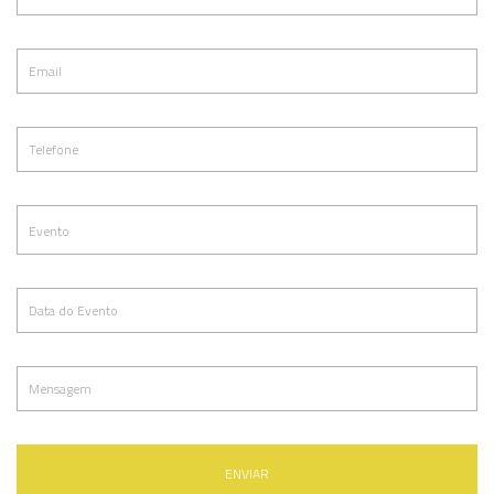
ENVIAR