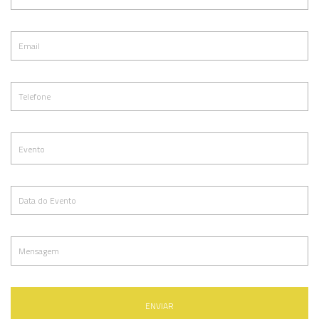
ENVIAR