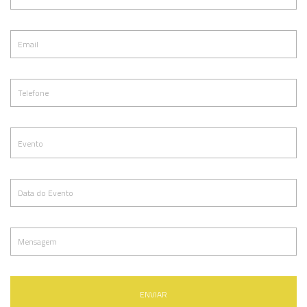
ENVIAR