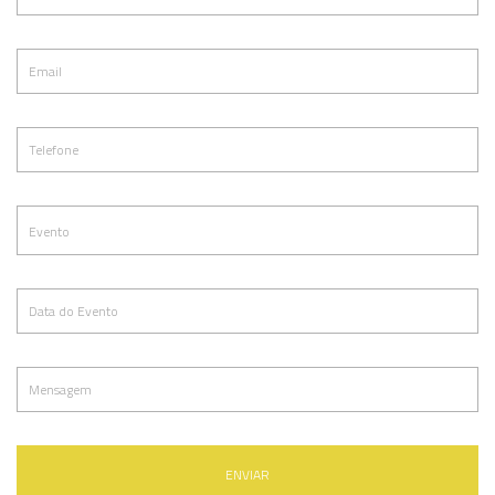
ENVIAR