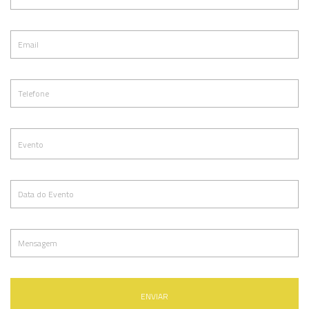
ENVIAR