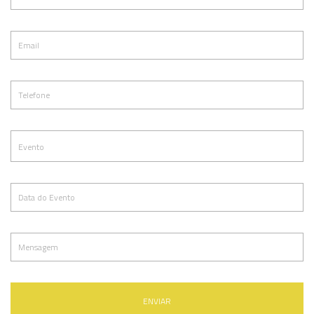
ENVIAR